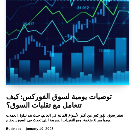
توصيات يومية لسوق الفوركس: كيف
تتعامل مع تقلبات السوق؟
تعتبر سوق الفوركس من أكبر الأسواق المالية في العالم، حيث يتم تداول العملات
يومياً بمبالغ ضخمة. ومع التغيرات السريعة التي تحدث في السوق، يحتاج...
Business
January 10, 2025