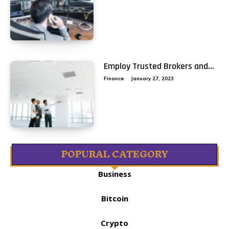
Employ Trusted Brokers and...
Finance
January 27, 2023
POPURAL CATEGORY
Business
Bitcoin
Crypto