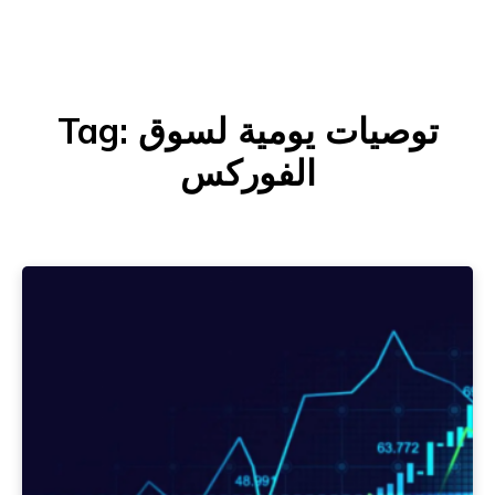
Tag:
توصيات يومية لسوق
الفوركس