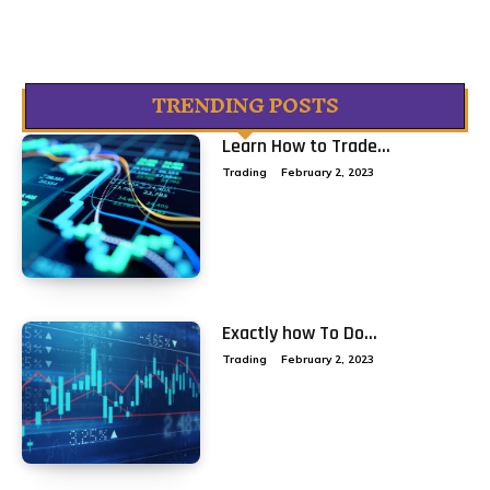
TRENDING POSTS
Learn How to Trade...
Trading
February 2, 2023
Exactly how To Do...
Trading
February 2, 2023