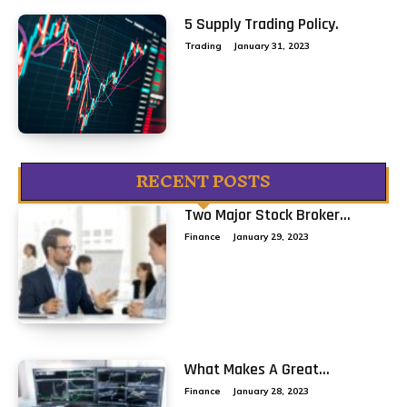
5 Supply Trading Policy.
Trading
January 31, 2023
RECENT POSTS
Two Major Stock Broker...
Finance
January 29, 2023
What Makes A Great...
Finance
January 28, 2023